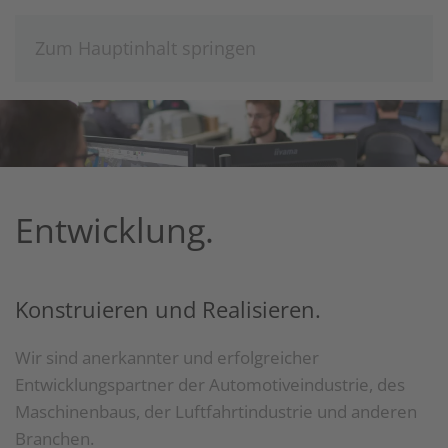
Zum Hauptinhalt springen
Entwicklung.
Konstruieren und Realisieren.
Wir sind anerkannter und erfolgreicher
Entwicklungspartner der Automotiveindustrie, des
Maschinenbaus, der Luftfahrtindustrie und anderen
Branchen.