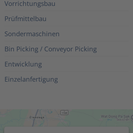
Vorrichtungsbau
Prüfmittelbau
Sondermaschinen
Bin Picking / Conveyor Picking
Entwicklung
Einzelanfertigung