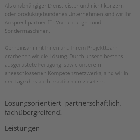
Als unabhängiger Dienstleister und nicht konzern-
oder produktgebundenes Unternehmen sind wir Ihr
Ansprechpartner für Vorrichtungen und
Sondermaschinen.
Gemeinsam mit Ihnen und Ihrem Projektteam
erarbeiten wir die Lösung. Durch unsere bestens
ausgerüstete Fertigung, sowie unserem
angeschlossenen Kompetenznetzwerks, sind wir in
der Lage dies auch praktisch umzusetzen.
Lösungsorientiert, partnerschaftlich,
fachübergreifend!
Leistungen