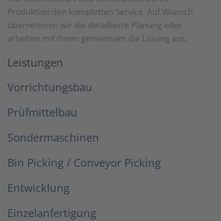
Produktion den kompletten Service. Auf Wunsch
übernehmen wir die detaillierte Planung oder
arbeiten mit Ihnen gemeinsam die Lösung aus.
Leistungen
Vorrichtungsbau
Prüfmittelbau
Sondermaschinen
Bin Picking / Conveyor Picking
Entwicklung
Einzelanfertigung