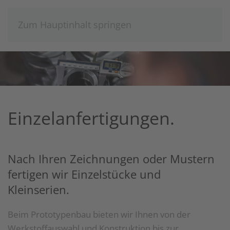
Zum Hauptinhalt springen
Einzelanfertigungen.
Nach Ihren Zeichnungen oder Mustern
fertigen wir Einzelstücke und
Kleinserien.
Beim Prototypenbau bieten wir Ihnen von der
Werkstoffauswahl und Konstruktion bis zur